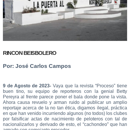
RINCON BEISBOLERO
Por: José Carlos Campos
9 de Agosto de 2023-
Vaya que la revista “Proceso” tiene
buen tino, su equipo de reporteros con la genial Betty
Pereyra al frente parece poner el bala donde pone la vista.
Ahora causa revuelo y arman ruido al publicar un amplio
reportaje acerca de la no tan ética, digamos ilegal, práctica
en que han venido incurriendo algunos (no todos) los clubes
por falsificar actas de nacimiento de peloteros con tal de
nacionalizarlos y derivado de esto, el “cachondeo” que han
armado con semejante proceder.