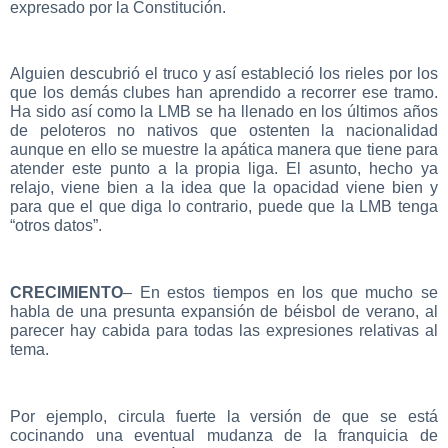
expresado por la Constitución.
Alguien descubrió el truco y así estableció los rieles por los
que los demás clubes han aprendido a recorrer ese tramo.
Ha sido así como la LMB se ha llenado en los últimos años
de peloteros no nativos que ostenten la nacionalidad
aunque en ello se muestre la apática manera que tiene para
atender este punto a la propia liga. El asunto, hecho ya
relajo, viene bien a la idea que la opacidad viene bien y
para que el que diga lo contrario, puede que la LMB tenga
“otros datos”.
CRECIMIENTO
– En estos tiempos en los que mucho se
habla de una presunta expansión de béisbol de verano, al
parecer hay cabida para todas las expresiones relativas al
tema.
Por ejemplo, circula fuerte la versión de que se está
cocinando una eventual mudanza de la franquicia de