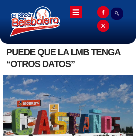
PUEDE QUE LA LMB TENGA
“OTROS DATOS”