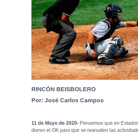
RINCÓN BEISBOLERO
Por: José Carlos Campos
11 de Mayo de 2020-
Pensemos que en Estados Un
dieron el OK para que se reanuden las actividad