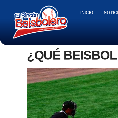
INICIO
NOTIC
¿QUÉ BEISBOL