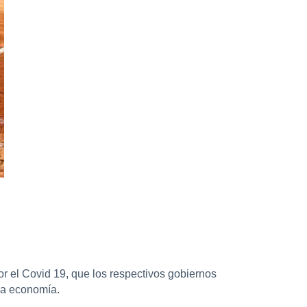
 el Covid 19, que los respectivos gobiernos
la economía.