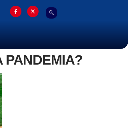
A PANDEMIA?