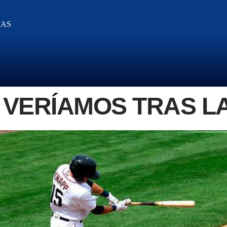
IAS
 VERÍAMOS TRAS L