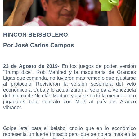
RINCON BEISBOLERO
Por José Carlos Campos
23 de Agosto de 2019-
En los juegos de poder, versión
“Trump dice”, Rob Manfred y la maquinaria de Grandes
Ligas que comanda, no tuvieron más remedio que ajustarse
al protocolo. Revivieron la versión sesentera del veto
económico a Cuba y lo actualizaron al veto para Venezuela
del infumable Nicolás Maduro y así se dictó la medida: cero
jugadores bajo contrato con MLB al país del Arauco
vibrador.
Golpe letal para el béisbol criollo que en lo económico
representa un fuerte impacto pero que se notará más en la