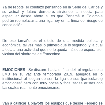
Ya de rebote, el coletazo pensando en la Serie del Caribe y
su actual y futuro derrotero, sirviendo la noticia para
especular desde ahora si es que Panamá o Colombia
podrán reemplazar a una liga hoy en la línea del riesgo de
cancelación.
De ese tamaño es el efecto de una medida política y
económica, tal vez más lo primero que lo segundo, y la cual
afecta a una actividad que no le queda más que esperar ser
víctima del síndrome de Estocolmo.
EMOCIONES
– Se discurre hacia el final del rol regular de la
LMB en su vacilante temporada 2019, apegada en lo
institucional al slogan de ser “la liga de sus (particulares)
emociones” pero con muy pocas y focalizadas aristas con
las cuales realmente emocionarse.
Van a calificar a playoffs los equipos que desde Febrero se