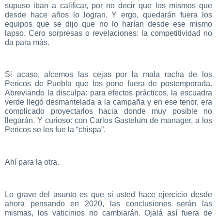
supuso iban a calificar, por no decir que los mismos que
desde hace años lo logran. Y ergo, quedarán fuera los
equipos que se dijo que no lo harían desde ese mismo
lapso. Cero sorpresas o revelaciones: la competitividad no
da para más.
Si acaso, alcemos las cejas por la mala racha de los
Pericos de Puebla que los pone fuera de postemporada.
Abreviando la disculpa: para efectos prácticos, la escuadra
verde llegó desmantelada a la campaña y en ese tenor, era
complicado proyectarlos hacia donde muy posible no
llegarán. Y curioso: con Carlos Gastelum de manager, a los
Pericos se les fue la “chispa”.
Ahí para la otra.
Lo grave del asunto es que si usted hace ejercicio desde
ahora pensando en 2020, las conclusiones serán las
mismas, los vaticinios no cambiarán. Ojalá así fuera de