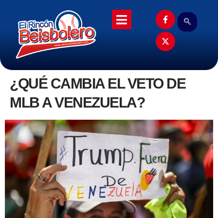
¿QUÉ CAMBIA EL VETO DE
MLB A VENEZUELA?