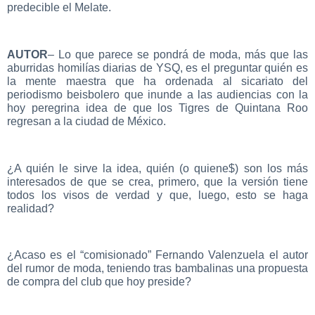
predecible el Melate.
AUTOR
– Lo que parece se pondrá de moda, más que las
aburridas homilías diarias de YSQ, es el preguntar quién es
la mente maestra que ha ordenada al sicariato del
periodismo beisbolero que inunde a las audiencias con la
hoy peregrina idea de que los Tigres de Quintana Roo
regresan a la ciudad de México.
¿A quién le sirve la idea, quién (o quiene$) son los más
interesados de que se crea, primero, que la versión tiene
todos los visos de verdad y que, luego, esto se haga
realidad?
¿Acaso es el “comisionado” Fernando Valenzuela el autor
del rumor de moda, teniendo tras bambalinas una propuesta
de compra del club que hoy preside?