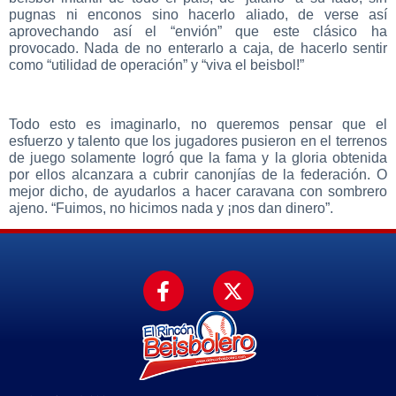
pugnas ni enconos sino hacerlo aliado, de verse así
aprovechando así el “envión” que este clásico ha
provocado. Nada de no enterarlo a caja, de hacerlo sentir
como “utilidad de operación” y “viva el beisbol!”
Todo esto es imaginarlo, no queremos pensar que el
esfuerzo y talento que los jugadores pusieron en el terrenos
de juego solamente logró que la fama y la gloria obtenida
por ellos alcanzara a cubrir canonjías de la federación. O
mejor dicho, de ayudarlos a hacer caravana con sombrero
ajeno. “Fuimos, no hicimos nada y ¡nos dan dinero”.