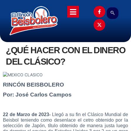
¿QUÉ HACER CON EL DINERO
DEL CLÁSICO?
RINCÓN BEISBOLERO
Por: José Carlos Campos
22 de Marzo de 2023-
Llegó a su fin el Clásico Mundial de
Beisbol teniendo como desenlace el cetro obtenido por la
selección de Japón, título obtenido de manera justa luego