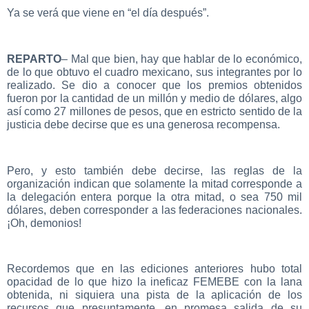
Ya se verá que viene en “el día después”.
REPARTO
– Mal que bien, hay que hablar de lo económico,
de lo que obtuvo el cuadro mexicano, sus integrantes por lo
realizado. Se dio a conocer que los premios obtenidos
fueron por la cantidad de un millón y medio de dólares, algo
así como 27 millones de pesos, que en estricto sentido de la
justicia debe decirse que es una generosa recompensa.
Pero, y esto también debe decirse, las reglas de la
organización indican que solamente la mitad corresponde a
la delegación entera porque la otra mitad, o sea 750 mil
dólares, deben corresponder a las federaciones nacionales.
¡Oh, demonios!
Recordemos que en las ediciones anteriores hubo total
opacidad de lo que hizo la ineficaz FEMEBE con la lana
obtenida, ni siquiera una pista de la aplicación de los
recursos que presuntamente, en promesa salida de su