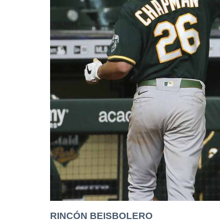
RINCÓN BEISBOLERO