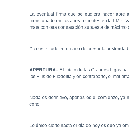
La eventual firma que se pudiera hacer abre a
mencionado en los años recientes en la LMB. Va
mata con otra contratación supuesta de máximo 
Y conste, todo en un año de presunta austeridad 
APERTURA
– El inicio de las Grandes Ligas ha
los Filis de Filadelfia y en contraparte, el mal a
Nada es definitivo, apenas es el comienzo, ya h
corto.
Lo único cierto hasta el día de hoy es que ya e