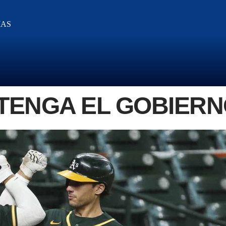
IAS
TENGA EL GOBIERN