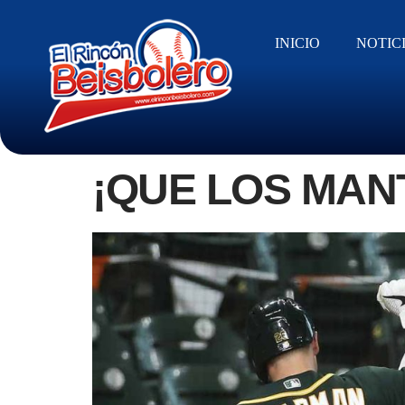
INICIO
NOTIC
¡QUE LOS MAN