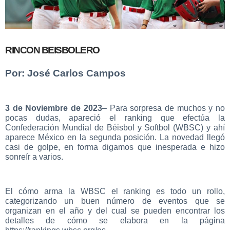
RINCON BEISBOLERO
Por: José Carlos Campos
3 de Noviembre de 2023
– Para sorpresa de muchos y no
pocas dudas, apareció el ranking que efectúa la
Confederación Mundial de Béisbol y Softbol (WBSC) y ahí
aparece México en la segunda posición. La novedad llegó
casi de golpe, en forma digamos que inesperada e hizo
sonreír a varios.
El cómo arma la WBSC el ranking es todo un rollo,
categorizando un buen número de eventos que se
organizan en el año y del cual se pueden encontrar los
detalles de cómo se elabora en la página