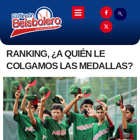
RANKING, ¿A QUIÉN LE
COLGAMOS LAS MEDALLAS?