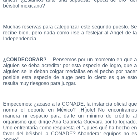
béisbol mexicano?
Muchas reservas para categorizar este segundo puesto. Se
recibe bien, pero nada como irse a festejar al Angel de la
Independencia.
¿CONDECORAR?
– Pensemos por un momento en que a
alguien se deba acreditar por esta especie de logro, que a
alguien se le deban colgar medallas en el pecho por hacer
posible esta especie de auge pero lo cierto es que esto
resulta muy riesgoso para juzgar.
Empecemos: ¿acaso a la CONADE, la instancia oficial que
norma el deporte en México? ¡Híjole! No encontramos
manera ni espacio para darle un mínimo de crédito al
organismo que dirige Ana Gabriela Guevara por lo logrado.
Uno enfrentaría como respuesta el “¿pues qué ha hecho en
favor del béisbol la CONADE? Abanderar equipos no es
apoyo”