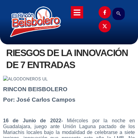
RIESGOS DE LA INNOVACIÓN
DE 7 ENTRADAS
RINCON BEISBOLERO
Por: José Carlos Campos
16 de Junio de 2022-
Miércoles por la noche en
Guadalajara, juego ante Unión Laguna pactado de los
Mariachis locales bajo la modalidad de celebrarse a siete