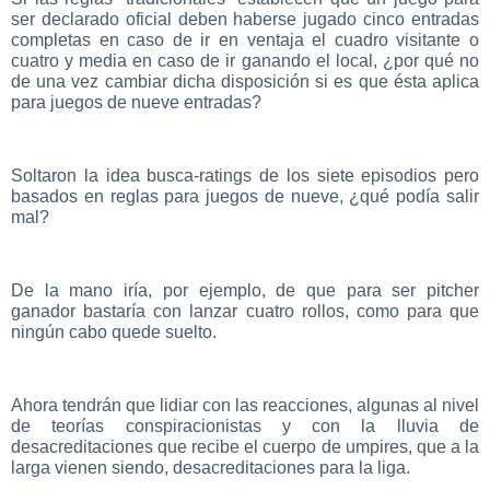
ser declarado oficial deben haberse jugado cinco entradas
completas en caso de ir en ventaja el cuadro visitante o
cuatro y media en caso de ir ganando el local, ¿por qué no
de una vez cambiar dicha disposición si es que ésta aplica
para juegos de nueve entradas?
Soltaron la idea busca-ratings de los siete episodios pero
basados en reglas para juegos de nueve, ¿qué podía salir
mal?
De la mano iría, por ejemplo, de que para ser pitcher
ganador bastaría con lanzar cuatro rollos, como para que
ningún cabo quede suelto.
Ahora tendrán que lidiar con las reacciones, algunas al nivel
de teorías conspiracionistas y con la lluvia de
desacreditaciones que recibe el cuerpo de umpires, que a la
larga vienen siendo, desacreditaciones para la liga.