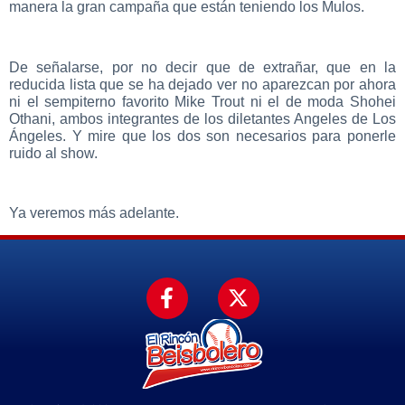
manera la gran campaña que están teniendo los Mulos.
De señalarse, por no decir que de extrañar, que en la
reducida lista que se ha dejado ver no aparezcan por ahora
ni el sempiterno favorito Mike Trout ni el de moda Shohei
Othani, ambos integrantes de los diletantes Angeles de Los
Ángeles. Y mire que los dos son necesarios para ponerle
ruido al show.
Ya veremos más adelante.