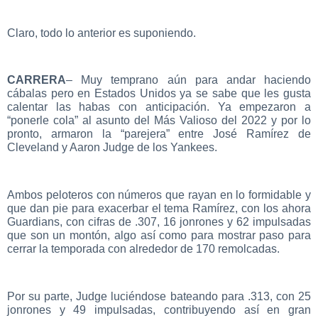
Claro, todo lo anterior es suponiendo.
CARRERA
– Muy temprano aún para andar haciendo
cábalas pero en Estados Unidos ya se sabe que les gusta
calentar las habas con anticipación. Ya empezaron a
“ponerle cola” al asunto del Más Valioso del 2022 y por lo
pronto, armaron la “parejera” entre José Ramírez de
Cleveland y Aaron Judge de los Yankees.
Ambos peloteros con números que rayan en lo formidable y
que dan pie para exacerbar el tema Ramírez, con los ahora
Guardians, con cifras de .307, 16 jonrones y 62 impulsadas
que son un montón, algo así como para mostrar paso para
cerrar la temporada con alrededor de 170 remolcadas.
Por su parte, Judge luciéndose bateando para .313, con 25
jonrones y 49 impulsadas, contribuyendo así en gran