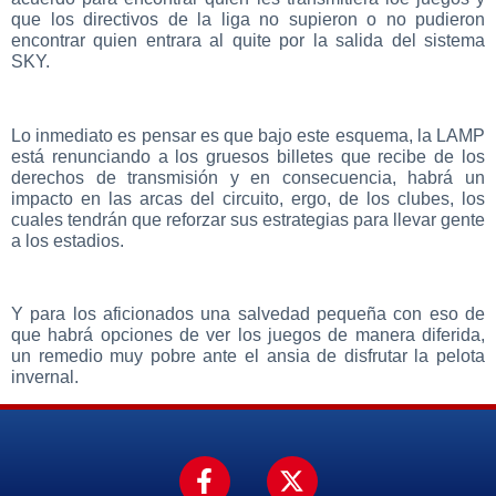
que los directivos de la liga no supieron o no pudieron
encontrar quien entrara al quite por la salida del sistema
SKY.
Lo inmediato es pensar es que bajo este esquema, la LAMP
está renunciando a los gruesos billetes que recibe de los
derechos de transmisión y en consecuencia, habrá un
impacto en las arcas del circuito, ergo, de los clubes, los
cuales tendrán que reforzar sus estrategias para llevar gente
a los estadios.
Y para los aficionados una salvedad pequeña con eso de
que habrá opciones de ver los juegos de manera diferida,
un remedio muy pobre ante el ansia de disfrutar la pelota
invernal.