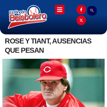
ROSE Y TIANT, AUSENCIAS
QUE PESAN