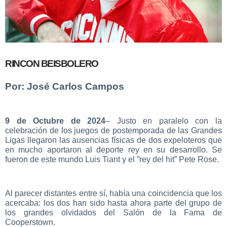
RINCON BEISBOLERO
Por: José Carlos Campos
9 de Octubre de 2024
– Justo en paralelo con la
celebración de los juegos de postemporada de las Grandes
Ligas llegaron las ausencias físicas de dos expeloteros que
en mucho aportaron al deporte rey en su desarrollo. Se
fueron de este mundo Luis Tiant y el ”rey del hit” Pete Rose.
Al parecer distantes entre sí, había una coincidencia que los
acercaba: los dos han sido hasta ahora parte del grupo de
los grandes olvidados del Salón de la Fama de
Cooperstown.