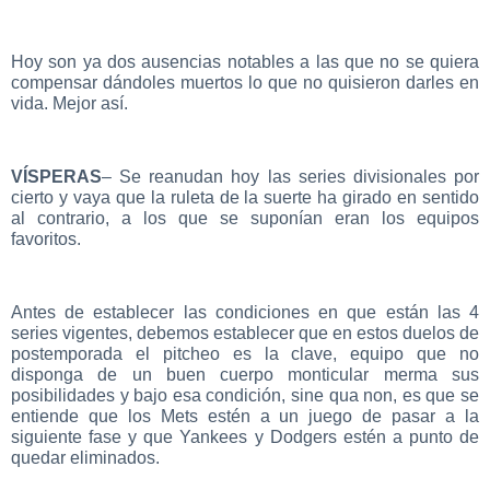
Hoy son ya dos ausencias notables a las que no se quiera
compensar dándoles muertos lo que no quisieron darles en
vida. Mejor así.
VÍSPERAS
– Se reanudan hoy las series divisionales por
cierto y vaya que la ruleta de la suerte ha girado en sentido
al contrario, a los que se suponían eran los equipos
favoritos.
Antes de establecer las condiciones en que están las 4
series vigentes, debemos establecer que en estos duelos de
postemporada el pitcheo es la clave, equipo que no
disponga de un buen cuerpo monticular merma sus
posibilidades y bajo esa condición, sine qua non, es que se
entiende que los Mets estén a un juego de pasar a la
siguiente fase y que Yankees y Dodgers estén a punto de
quedar eliminados.