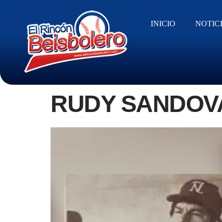
INICIO
NOTIC
RUDY SANDOVA