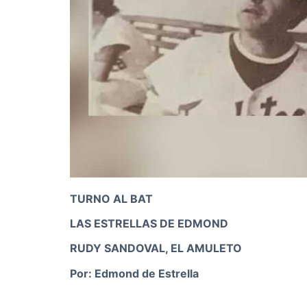
TURNO AL BAT
LAS ESTRELLAS DE EDMOND
RUDY SANDOVAL, EL AMULETO
Por: Edmond de Estrella