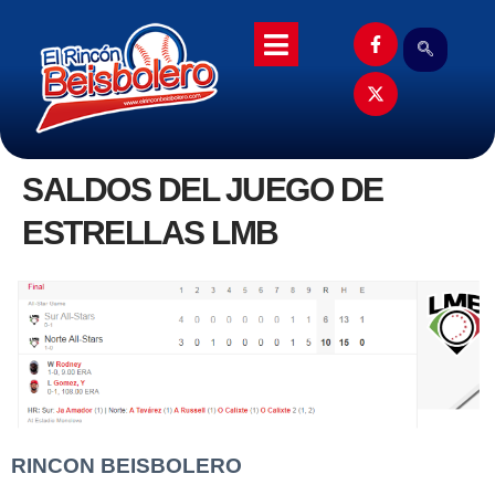
SALDOS DEL JUEGO DE
ESTRELLAS LMB
RINCON BEISBOLERO