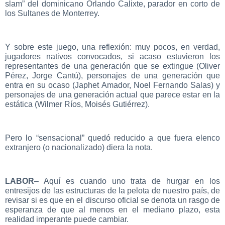
slam” del dominicano Orlando Calixte, parador en corto de
los Sultanes de Monterrey.
Y sobre este juego, una reflexión: muy pocos, en verdad,
jugadores nativos convocados, si acaso estuvieron los
representantes de una generación que se extingue (Oliver
Pérez, Jorge Cantú), personajes de una generación que
entra en su ocaso (Japhet Amador, Noel Fernando Salas) y
personajes de una generación actual que parece estar en la
estática (Wilmer Ríos, Moisés Gutiérrez).
Pero lo “sensacional” quedó reducido a que fuera elenco
extranjero (o nacionalizado) diera la nota.
LABOR
– Aquí es cuando uno trata de hurgar en los
entresijos de las estructuras de la pelota de nuestro país, de
revisar si es que en el discurso oficial se denota un rasgo de
esperanza de que al menos en el mediano plazo, esta
realidad imperante puede cambiar.