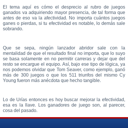
El tema aquí es cómo el desprecio al rubro de juegos
ganados va adquiriendo mayor presencia, de tal forma que
antes de eso va la afectividad. No importa cuántos juegos
ganes o pierdas, si tu efectividad es notable, lo demás sale
sobrando.
Que se sepa, ningún lanzador abridor sale con la
mentalidad de que el resultado final no importa, que lo suyo
se basa solamente en no permitir carreras y dejar que del
resto se encargue el equipo. Así, bajo ese tipo de lógica, ya
nos podemos olvidar que Tom Seaver, como ejemplo, ganó
más de 300 juegos o que los 511 triunfos del mismo Cy
Young fueron más anécdota que hecho tangible.
Lo de Urías entonces es hoy buscar mejorar la efectividad,
esa es la llave. Los ganadores de juego son, al parecer,
cosa del pasado.