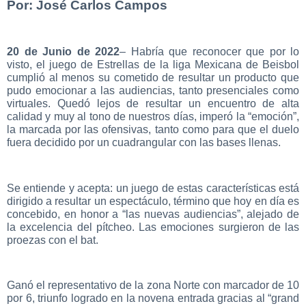
Por: José Carlos Campos
20 de Junio de 2022
– Habría que reconocer que por lo
visto, el juego de Estrellas de la liga Mexicana de Beisbol
cumplió al menos su cometido de resultar un producto que
pudo emocionar a las audiencias, tanto presenciales como
virtuales. Quedó lejos de resultar un encuentro de alta
calidad y muy al tono de nuestros días, imperó la “emoción”,
la marcada por las ofensivas, tanto como para que el duelo
fuera decidido por un cuadrangular con las bases llenas.
Se entiende y acepta: un juego de estas características está
dirigido a resultar un espectáculo, término que hoy en día es
concebido, en honor a “las nuevas audiencias”, alejado de
la excelencia del pítcheo. Las emociones surgieron de las
proezas con el bat.
Ganó el representativo de la zona Norte con marcador de 10
por 6, triunfo logrado en la novena entrada gracias al “grand