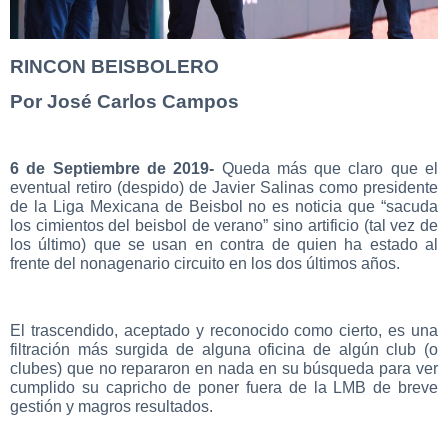
RINCON BEISBOLERO
Por José Carlos Campos
6 de Septiembre de 2019-
Queda más que claro que el
eventual retiro (despido) de Javier Salinas como presidente
de la Liga Mexicana de Beisbol no es noticia que “sacuda
los cimientos del beisbol de verano” sino artificio (tal vez de
los último) que se usan en contra de quien ha estado al
frente del nonagenario circuito en los dos últimos años.
El trascendido, aceptado y reconocido como cierto, es una
filtración más surgida de alguna oficina de algún club (o
clubes) que no repararon en nada en su búsqueda para ver
cumplido su capricho de poner fuera de la LMB de breve
gestión y magros resultados.