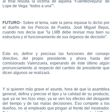
al final resulta la víctima de aquella “Fuenteovejuna” de
Lope de Vega: “todos a una””.
FUTURO
– Sobre el tema, vale la pena repasar lo dicho por
el dueño de los Pericos de Puebla. José Miguel Bejos,
cuando nos decía que “la LMB debe revisar muy bien su
estructura y el funcionamiento de sus órganos de decisión”.
Esto es, definir y precisas las funciones del consejo
directivo, del propio presidente y ahora hasta del
comisionado Valenzuela, esperando de éste último algún
pronunciamiento al respecto del cambio de presidente que
dicen algunos se realizará.
Y si quieren más grave el asunto, hora de que la asamblea
general, defina y precise el tipo y la calidad de su producto,
que ya se les hizo viejo, ya se ven los efectos del desgaste
del tiempo y de las malas decisiones. Eso compete a los
dueños, no al empleado que pingan al frente del mostrador.