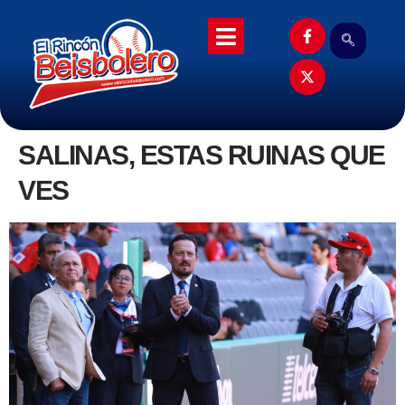
SALINAS, ESTAS RUINAS QUE
VES