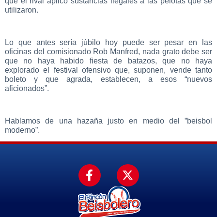
que el rival aplicó sustancias ilegales a las pelotas que se
utilizaron.
Lo que antes sería júbilo hoy puede ser pesar en las
oficinas del comisionado Rob Manfred, nada grato debe ser
que no haya habido fiesta de batazos, que no haya
explorado el festival ofensivo que, suponen, vende tanto
boleto y que agrada, establecen, a esos “nuevos
aficionados”.
Hablamos de una hazaña justo en medio del ”beisbol
moderno”.