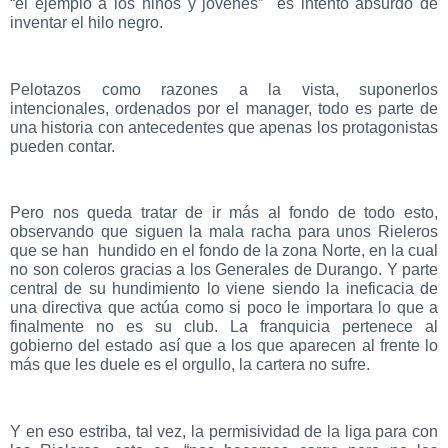
“el ejemplo a los niños y jóvenes” es intento absurdo de
inventar el hilo negro.
Pelotazos como razones a la vista, suponerlos
intencionales, ordenados por el manager, todo es parte de
una historia con antecedentes que apenas los protagonistas
pueden contar.
Pero nos queda tratar de ir más al fondo de todo esto,
observando que siguen la mala racha para unos Rieleros
que se han hundido en el fondo de la zona Norte, en la cual
no son coleros gracias a los Generales de Durango. Y parte
central de su hundimiento lo viene siendo la ineficacia de
una directiva que actúa como si poco le importara lo que a
finalmente no es su club. La franquicia pertenece al
gobierno del estado así que a los que aparecen al frente lo
más que les duele es el orgullo, la cartera no sufre.
Y en eso estriba, tal vez, la permisividad de la liga para con