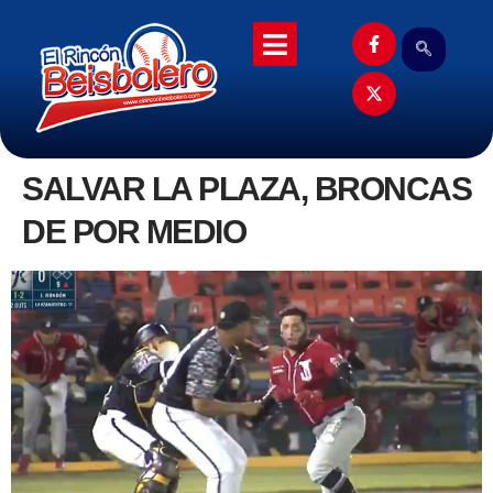
SALVAR LA PLAZA, BRONCAS
DE POR MEDIO