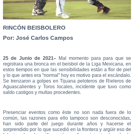
RINCÓN BEISBOLERO
Por: José Carlos Campos
25 de Junio de 2021–
Mal momento para para que se
registrara una bronca en el beisbol de la Liga Mexicana, en
estos tiempos en que las sensibilidades están a flor de piel
y lo que antes era “normal” hoy es motivo para el escándalo.
Se trenzaron a golpes en Tijuana peloteros de Rieleros de
Aguascalientes y Toros locales, incidente que tuvo como
saldo castigos y multas procedentes.
Presenciar eventos como éste no son nada fuera de lo
común, las razones para ello tampoco son desconocidas,
han sido parte del juego durante años y hacerse el
sorprendido por lo que sucedió en la frontera y argüir eso de