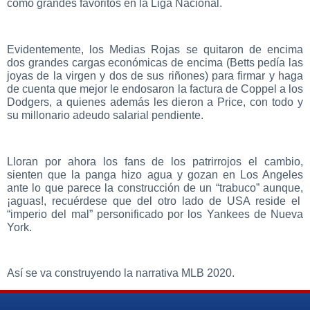
como grandes favoritos en la Liga Nacional.
Evidentemente, los Medias Rojas se quitaron de encima
dos grandes cargas económicas de encima (Betts pedía las
joyas de la virgen y dos de sus riñones) para firmar y haga
de cuenta que mejor le endosaron la factura de Coppel a los
Dodgers, a quienes además les dieron a Price, con todo y
su millonario adeudo salarial pendiente.
Lloran por ahora los fans de los patrirrojos el cambio,
sienten que la panga hizo agua y gozan en Los Angeles
ante lo que parece la construcción de un “trabuco” aunque,
¡aguas!, recuérdese que del otro lado de USA reside el
“imperio del mal” personificado por los Yankees de Nueva
York.
Así se va construyendo la narrativa MLB 2020.