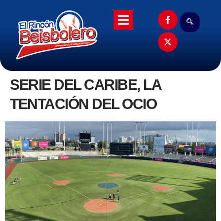
SERIE DEL CARIBE, LA
TENTACIÓN DEL OCIO