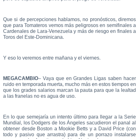
Que si de percepciones hablamos, no pronósticos, diremos
que para Tomateros vemos más peligrosos en semifinales a
Cardenales de Lara-Venezuela y más de riesgo en finales a
Toros del Este-Dominicana.
Y eso lo veremos entre mañana y el viernes.
MEGACAMBIO
– Vaya que en Grandes Ligas saben hacer
ruido en temporada muerta, mucho más en estos tiempos en
que los grades salarios marcan la pauta para que la lealtad
a las franelas no es agua de uso.
En lo que semejaría un intento último para llegar a la Serie
Mundial, los Dodgers de los Ángeles sacudieron el panal al
obtener desde Boston a Mookie Betts y a David Price (con
todo y pasivo que arrastra) para de un porrazo instalarse