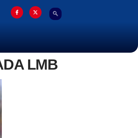
ADA LMB