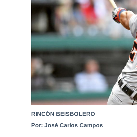
RINCÓN BEISBOLERO
Por: José Carlos Campos