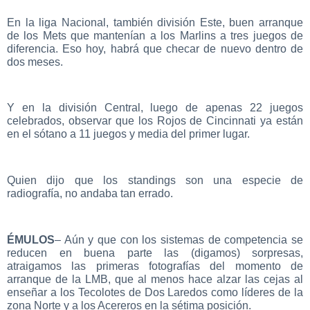
En la liga Nacional, también división Este, buen arranque
de los Mets que mantenían a los Marlins a tres juegos de
diferencia. Eso hoy, habrá que checar de nuevo dentro de
dos meses.
Y en la división Central, luego de apenas 22 juegos
celebrados, observar que los Rojos de Cincinnati ya están
en el sótano a 11 juegos y media del primer lugar.
Quien dijo que los standings son una especie de
radiografía, no andaba tan errado.
ÉMULOS
– Aún y que con los sistemas de competencia se
reducen en buena parte las (digamos) sorpresas,
atraigamos las primeras fotografías del momento de
arranque de la LMB, que al menos hace alzar las cejas al
enseñar a los Tecolotes de Dos Laredos como líderes de la
zona Norte y a los Acereros en la sétima posición.