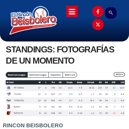
STANDINGS: FOTOGRAFÍAS
DE UN MOMENTO
RINCON BEISBOLERO