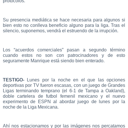
protocolos.
Su presencia mediática se hace necesaria para algunos si
bien esto no conlleva beneficio alguno para la liga. Tras el
silencio, suponemos, vendrá el estruendo de la irrupción.
Los “acuerdos comerciales” pasan a segundo término
cuando estos no son con patrocinadores y de esto
seguramente Manrique está siendo bien enterado.
TESTIGO-
Lunes por la noche en el que las opciones
deportivas por TV fueron escasas, con un juego de Grandes
Ligas terminando temprano (el 6-1 de Tampa a Oakland),
doble cartelera de futbol femenil mexicano y el nuevo
experimento de ESPN al abordar juego de lunes por la
noche de la Liga Mexicana.
Ahí nos estacionamos y por las imágenes nos percatamos