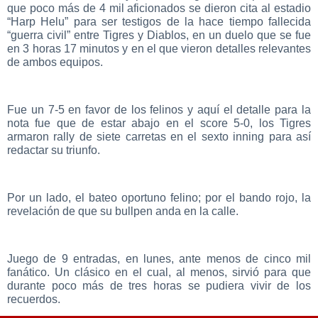
que poco más de 4 mil aficionados se dieron cita al estadio
“Harp Helu” para ser testigos de la hace tiempo fallecida
“guerra civil” entre Tigres y Diablos, en un duelo que se fue
en 3 horas 17 minutos y en el que vieron detalles relevantes
de ambos equipos.
Fue un 7-5 en favor de los felinos y aquí el detalle para la
nota fue que de estar abajo en el score 5-0, los Tigres
armaron rally de siete carretas en el sexto inning para así
redactar su triunfo.
Por un lado, el bateo oportuno felino; por el bando rojo, la
revelación de que su bullpen anda en la calle.
Juego de 9 entradas, en lunes, ante menos de cinco mil
fanático. Un clásico en el cual, al menos, sirvió para que
durante poco más de tres horas se pudiera vivir de los
recuerdos.