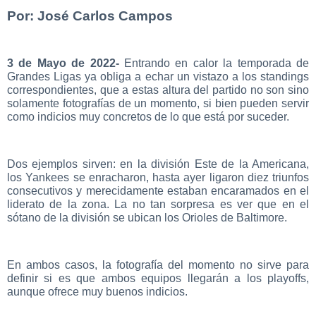
Por: José Carlos Campos
3 de Mayo de 2022-
Entrando en calor la temporada de
Grandes Ligas ya obliga a echar un vistazo a los standings
correspondientes, que a estas altura del partido no son sino
solamente fotografías de un momento, si bien pueden servir
como indicios muy concretos de lo que está por suceder.
Dos ejemplos sirven: en la división Este de la Americana,
los Yankees se enracharon, hasta ayer ligaron diez triunfos
consecutivos y merecidamente estaban encaramados en el
liderato de la zona. La no tan sorpresa es ver que en el
sótano de la división se ubican los Orioles de Baltimore.
En ambos casos, la fotografía del momento no sirve para
definir si es que ambos equipos llegarán a los playoffs,
aunque ofrece muy buenos indicios.