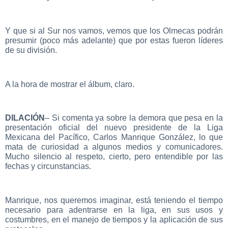
Y que si al Sur nos vamos, vemos que los Olmecas podrán
presumir (poco más adelante) que por estas fueron líderes
de su división.
A la hora de mostrar el álbum, claro.
DILACIÓN
– Si comenta ya sobre la demora que pesa en la
presentación oficial del nuevo presidente de la Liga
Mexicana del Pacífico, Carlos Manrique González, lo que
mata de curiosidad a algunos medios y comunicadores.
Mucho silencio al respeto, cierto, pero entendible por las
fechas y circunstancias.
Manrique, nos queremos imaginar, está teniendo el tiempo
necesario para adentrarse en la liga, en sus usos y
costumbres, en el manejo de tiempos y la aplicación de sus