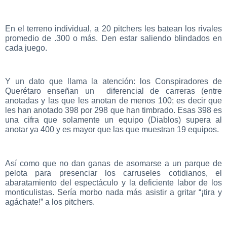
En el terreno individual, a 20 pitchers les batean los rivales
promedio de .300 o más. Den estar saliendo blindados en
cada juego.
Y un dato que llama la atención: los Conspiradores de
Querétaro enseñan un diferencial de carreras (entre
anotadas y las que les anotan de menos 100; es decir que
les han anotado 398 por 298 que han timbrado. Esas 398 es
una cifra que solamente un equipo (Diablos) supera al
anotar ya 400 y es mayor que las que muestran 19 equipos.
Así como que no dan ganas de asomarse a un parque de
pelota para presenciar los carruseles cotidianos, el
abaratamiento del espectáculo y la deficiente labor de los
monticulistas. Sería morbo nada más asistir a gritar “¡tira y
agáchate!” a los pitchers.