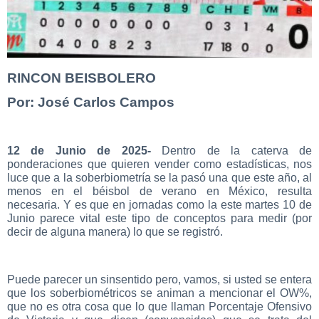
RINCON BEISBOLERO
Por: José Carlos Campos
12 de Junio de 2025-
Dentro de la caterva de
ponderaciones que quieren vender como estadísticas, nos
luce que a la soberbiometría se la pasó una que este año, al
menos en el béisbol de verano en México, resulta
necesaria. Y es que en jornadas como la este martes 10 de
Junio parece vital este tipo de conceptos para medir (por
decir de alguna manera) lo que se registró.
Puede parecer un sinsentido pero, vamos, si usted se entera
que los soberbiométricos se animan a mencionar el OW%,
que no es otra cosa que lo que llaman Porcentaje Ofensivo