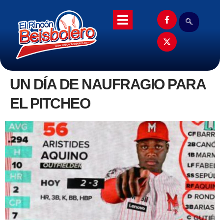
UN DÍA DE NAUFRAGIO PARA
EL PITCHEO