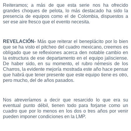
Reiteramos; a más de que esta serie nos ha ofrecido
grandes choques de pelota, lo más destacado ha sido la
presencia de equipos como el de Colombia, dispuestos a
ser ese aire fresco que el evento necesita.
REVELACIÓN-
Más que reiterar el beneplácito por lo bien
que se ha visto el pitcheo del cuadro mexicano, creemos es
obligado que se reflexiones acerca den notable cambio en
la estructura de ese departamento en el equipo jalisciense.
De haber sido, en su momento, el rubro némesis de los
Charros, la evidente mejoría mostrada este año hace pensar
que habrá que tener presente que este equipo tiene es otro,
pero mucho, del de años pasados.
Nos atreveríamos a decir que resarcido lo que era su
eventual punto débil, tienen todo para forjarse como un
cuadro que por lo menos en los dos o tres años por venir
pueden imponer condiciones en la LMP.