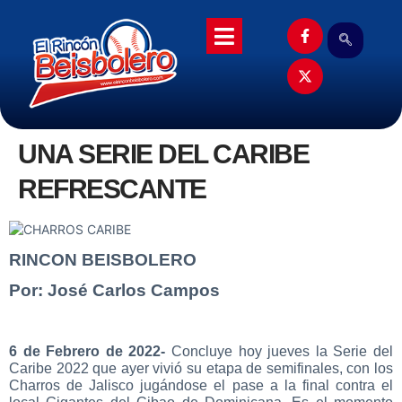
UNA SERIE DEL CARIBE
REFRESCANTE
RINCON BEISBOLERO
Por: José Carlos Campos
6 de Febrero de 2022-
Concluye hoy jueves la Serie del
Caribe 2022 que ayer vivió su etapa de semifinales, con los
Charros de Jalisco jugándose el pase a la final contra el