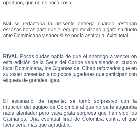
oportuno, que no es poca cosa.
Mal se redactaba la presente entrega cuando restaban
escasas horas para que el equipo mexicano jugara su duelo
ante Dominicana y saber si se podía aspirar al éxito total.
RIVAL
Pocas dudas había de que el enemigo a vencer en
esta edición de la Serie del Caribe venía siendo el cuadro
local Dominicana, los Gigantes del Cibao reforzados que en
su roster presentan a no pocos jugadores que participan con
etiqueta de grandes ligas.
El escenario, de repente, se tornó sorpresivo con la
irrupción del equipo de Colombia al que no se le auguraba
nada alentador pero vaya grata sorpresa que han sido los
Caimanes. Una eventual final de Colombia contra el que
fuera sería más que agradable.