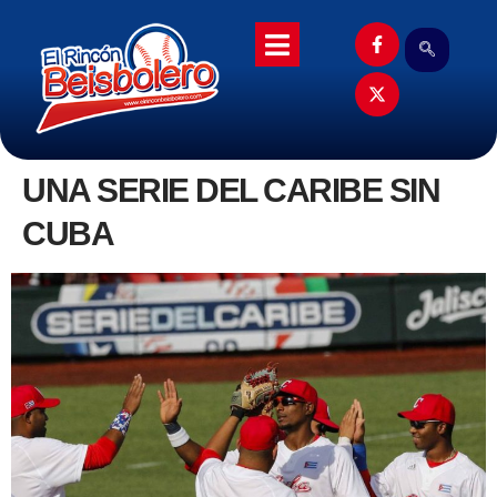
UNA SERIE DEL CARIBE SIN
CUBA