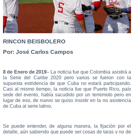
RINCON BEISBOLERO
Por: José Carlos Campos
8 de Enero de 2019
– La noticia fue que Colombia asistirá a
la Serie del Caribe 2020 pero varios se fueron con la
supuesta estridencia de que Cuba no estará participando.
Casi al mismo tiempo, la noticia fue que Puerto Rico, país
sede del evento, había sacudido por un terremoto pero en
lugar de eso, de nuevo se quiso insistir en la no asistencia
de Cuba al serie latino.
Se puede entender, de alguna manera, la fijación por el
detalle, aún sabiendo que puede ser cosas de taras y no de