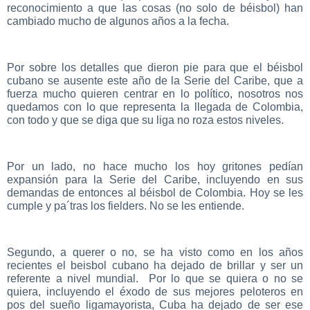
reconocimiento a que las cosas (no solo de béisbol) han
cambiado mucho de algunos años a la fecha.
Por sobre los detalles que dieron pie para que el béisbol
cubano se ausente este año de la Serie del Caribe, que a
fuerza mucho quieren centrar en lo político, nosotros nos
quedamos con lo que representa la llegada de Colombia,
con todo y que se diga que su liga no roza estos niveles.
Por un lado, no hace mucho los hoy gritones pedían
expansión para la Serie del Caribe, incluyendo en sus
demandas de entonces al béisbol de Colombia. Hoy se les
cumple y pa´tras los fielders. No se les entiende.
Segundo, a querer o no, se ha visto como en los años
recientes el beisbol cubano ha dejado de brillar y ser un
referente a nivel mundial. Por lo que se quiera o no se
quiera, incluyendo el éxodo de sus mejores peloteros en
pos del sueño ligamayorista, Cuba ha dejado de ser ese