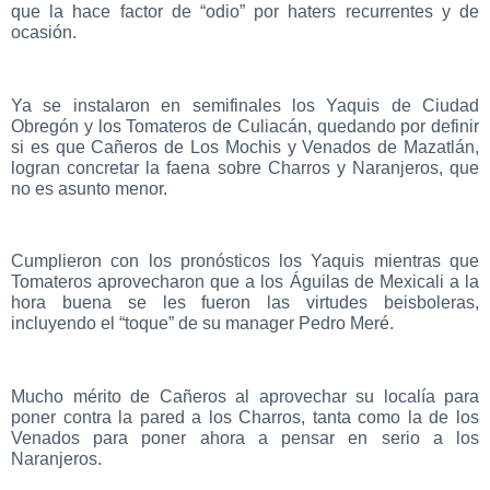
que la hace factor de “odio” por haters recurrentes y de
ocasión.
Ya se instalaron en semifinales los Yaquis de Ciudad
Obregón y los Tomateros de Culiacán, quedando por definir
si es que Cañeros de Los Mochis y Venados de Mazatlán,
logran concretar la faena sobre Charros y Naranjeros, que
no es asunto menor.
Cumplieron con los pronósticos los Yaquis mientras que
Tomateros aprovecharon que a los Águilas de Mexicali a la
hora buena se les fueron las virtudes beisboleras,
incluyendo el “toque” de su manager Pedro Meré.
Mucho mérito de Cañeros al aprovechar su localía para
poner contra la pared a los Charros, tanta como la de los
Venados para poner ahora a pensar en serio a los
Naranjeros.