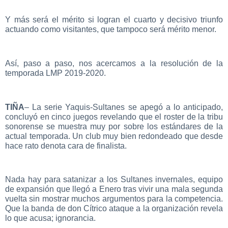
Y más será el mérito si logran el cuarto y decisivo triunfo
actuando como visitantes, que tampoco será mérito menor.
Así, paso a paso, nos acercamos a la resolución de la
temporada LMP 2019-2020.
TIÑA
– La serie Yaquis-Sultanes se apegó a lo anticipado,
concluyó en cinco juegos revelando que el roster de la tribu
sonorense se muestra muy por sobre los estándares de la
actual temporada. Un club muy bien redondeado que desde
hace rato denota cara de finalista.
Nada hay para satanizar a los Sultanes invernales, equipo
de expansión que llegó a Enero tras vivir una mala segunda
vuelta sin mostrar muchos argumentos para la competencia.
Que la banda de don Cítrico ataque a la organización revela
lo que acusa; ignorancia.