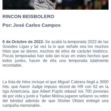
RINCON BEISBOLERO
Por: José Carlos Campos
6 de Octubre de 2022-
Se acabó la temporada 2022 de las
Grandes Ligas y tal vez la lo que señale sea los muchos
hitos que se dieron, muchos de ellos de carácter histórico.
Pocas temporadas han sido tan ricas en estos hechos que
todos juntos, hacen de ella una temporada totalmente
recordable.
La lista de hitos incluye el que Miguel Cabrera llegó a 3000
hits, que Aaron Judge impuso récord de HR con 62 en la
liga Americana, que Albert Pujols rebasó los 700 jonrones
de por vida y junto a Yadier Molina jugaron sellaron su retiro
del béisbol además de que Shohei Ohtani entregó una
campaña memorable.