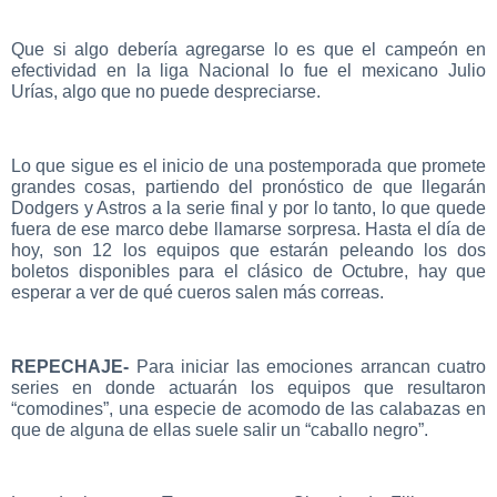
Que si algo debería agregarse lo es que el campeón en
efectividad en la liga Nacional lo fue el mexicano Julio
Urías, algo que no puede despreciarse.
Lo que sigue es el inicio de una postemporada que promete
grandes cosas, partiendo del pronóstico de que llegarán
Dodgers y Astros a la serie final y por lo tanto, lo que quede
fuera de ese marco debe llamarse sorpresa. Hasta el día de
hoy, son 12 los equipos que estarán peleando los dos
boletos disponibles para el clásico de Octubre, hay que
esperar a ver de qué cueros salen más correas.
REPECHAJE-
Para iniciar las emociones arrancan cuatro
series en donde actuarán los equipos que resultaron
“comodines”, una especie de acomodo de las calabazas en
que de alguna de ellas suele salir un “caballo negro”.