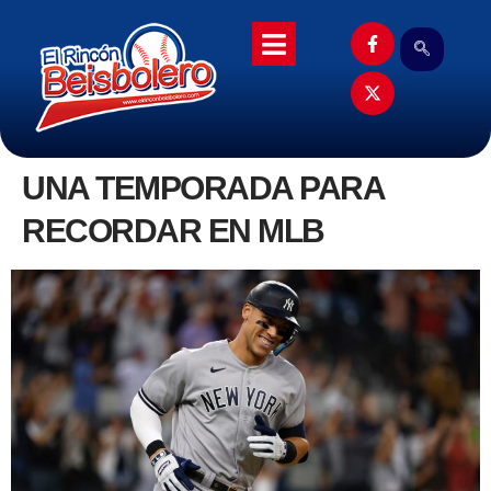
UNA TEMPORADA PARA
RECORDAR EN MLB