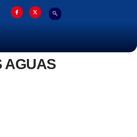
S AGUAS