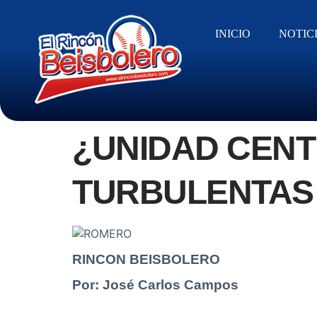
INICIO
NOTIC
¿UNIDAD CENT
TURBULENTAS
RINCON BEISBOLERO
Por: José Carlos Campos