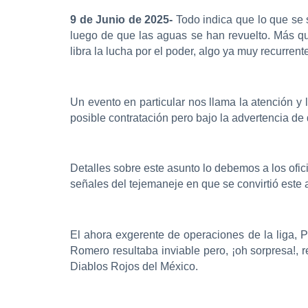
9 de Junio de 2025-
Todo indica que lo que se 
luego de que las aguas se han revuelto. Más que
libra la lucha por el poder, algo ya muy recurrente
Un evento en particular nos llama la atención y 
posible contratación pero bajo la advertencia de 
Detalles sobre este asunto lo debemos a los ofic
señales del tejemaneje en que se convirtió este 
El ahora exgerente de operaciones de la liga, Pa
Romero resultaba inviable pero, ¡oh sorpresa!, r
Diablos Rojos del México.