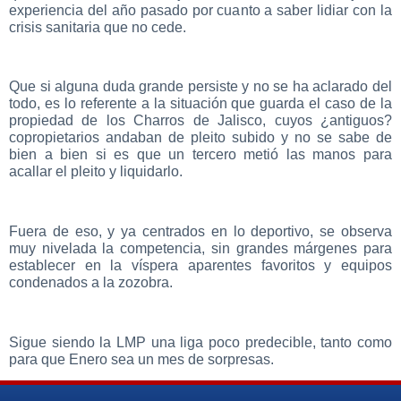
experiencia del año pasado por cuanto a saber lidiar con la
crisis sanitaria que no cede.
Que si alguna duda grande persiste y no se ha aclarado del
todo, es lo referente a la situación que guarda el caso de la
propiedad de los Charros de Jalisco, cuyos ¿antiguos?
copropietarios andaban de pleito subido y no se sabe de
bien a bien si es que un tercero metió las manos para
acallar el pleito y liquidarlo.
Fuera de eso, y ya centrados en lo deportivo, se observa
muy nivelada la competencia, sin grandes márgenes para
establecer en la víspera aparentes favoritos y equipos
condenados a la zozobra.
Sigue siendo la LMP una liga poco predecible, tanto como
para que Enero sea un mes de sorpresas.