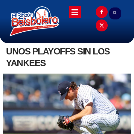
UNOS PLAYOFFS SIN LOS
YANKEES