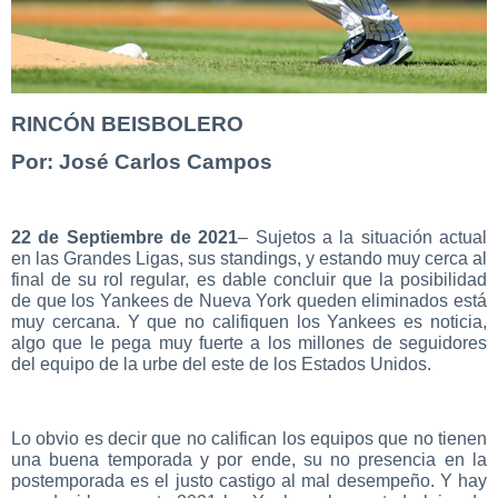
RINCÓN BEISBOLERO
Por: José Carlos Campos
22 de Septiembre de 2021
– Sujetos a la situación actual
en las Grandes Ligas, sus standings, y estando muy cerca al
final de su rol regular, es dable concluir que la posibilidad
de que los Yankees de Nueva York queden eliminados está
muy cercana. Y que no califiquen los Yankees es noticia,
algo que le pega muy fuerte a los millones de seguidores
del equipo de la urbe del este de los Estados Unidos.
Lo obvio es decir que no califican los equipos que no tienen
una buena temporada y por ende, su no presencia en la
postemporada es el justo castigo al mal desempeño. Y hay