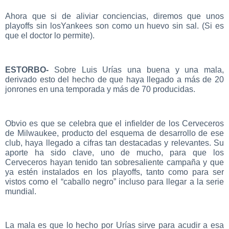
Ahora que si de aliviar conciencias, diremos que unos
playoffs sin losYankees son como un huevo sin sal. (Si es
que el doctor lo permite).
ESTORBO-
Sobre Luis Urías una buena y una mala,
derivado esto del hecho de que haya llegado a más de 20
jonrones en una temporada y más de 70 producidas.
Obvio es que se celebra que el infielder de los Cerveceros
de Milwaukee, producto del esquema de desarrollo de ese
club, haya llegado a cifras tan destacadas y relevantes. Su
aporte ha sido clave, uno de mucho, para que los
Cerveceros hayan tenido tan sobresaliente campaña y que
ya estén instalados en los playoffs, tanto como para ser
vistos como el “caballo negro” incluso para llegar a la serie
mundial.
La mala es que lo hecho por Urías sirve para acudir a esa