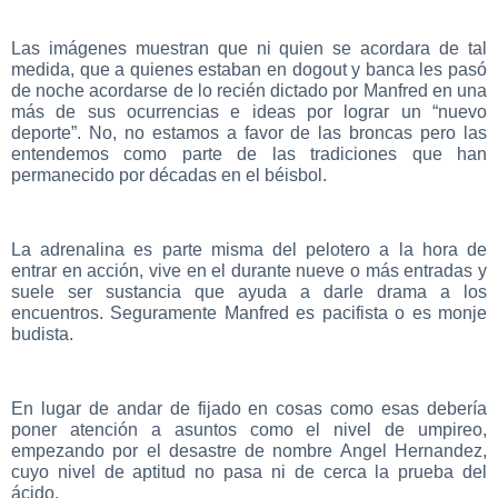
Las imágenes muestran que ni quien se acordara de tal
medida, que a quienes estaban en dogout y banca les pasó
de noche acordarse de lo recién dictado por Manfred en una
más de sus ocurrencias e ideas por lograr un “nuevo
deporte”. No, no estamos a favor de las broncas pero las
entendemos como parte de las tradiciones que han
permanecido por décadas en el béisbol.
La adrenalina es parte misma del pelotero a la hora de
entrar en acción, vive en el durante nueve o más entradas y
suele ser sustancia que ayuda a darle drama a los
encuentros. Seguramente Manfred es pacifista o es monje
budista.
En lugar de andar de fijado en cosas como esas debería
poner atención a asuntos como el nivel de umpireo,
empezando por el desastre de nombre Angel Hernandez,
cuyo nivel de aptitud no pasa ni de cerca la prueba del
ácido.