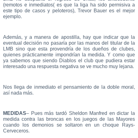
(remotos e inmediatos( es que la liga ha sido permisiva a
este tipo de casos y peloteros), Trevor Bauer es el mejor
ejemplo.
Además, y a manera de apostilla, hay que indicar que la
eventual decisión no pasaría por las manos del titular de la
LMB sino que esta provendría de los dueños de clubes,
quienes prácticamente impondrían la medida. Y como que
ya sabemos que siendo Diablos el club que pudiera estar
interesado una respuesta negativa se ve mucho muy lejana.
Nos llega de inmediato el pensamiento de la doble moral,
así nada más.
MEDIDAS
– Pues más tardó Sheldon Manfred en dictar la
medida contra las broncas en los juegos de las Mayores
cuando los demonios se soltaron en un choque Rays-
Cerveceros.