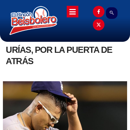
URÍAS, POR LA PUERTA DE
ATRÁS