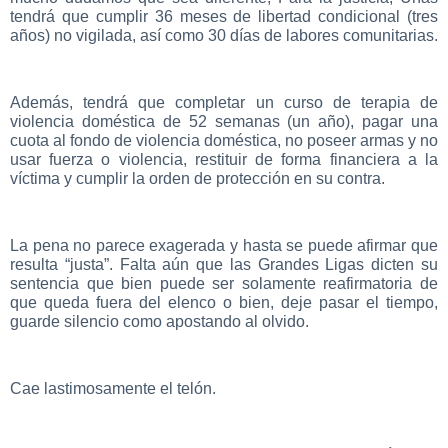
tendrá que cumplir 36 meses de libertad condicional (tres
años) no vigilada, así como 30 días de labores comunitarias.
Además, tendrá que completar un curso de terapia de
violencia doméstica de 52 semanas (un año), pagar una
cuota al fondo de violencia doméstica, no poseer armas y no
usar fuerza o violencia, restituir de forma financiera a la
víctima y cumplir la orden de protección en su contra.
La pena no parece exagerada y hasta se puede afirmar que
resulta “justa”. Falta aún que las Grandes Ligas dicten su
sentencia que bien puede ser solamente reafirmatoria de
que queda fuera del elenco o bien, deje pasar el tiempo,
guarde silencio como apostando al olvido.
Cae lastimosamente el telón.