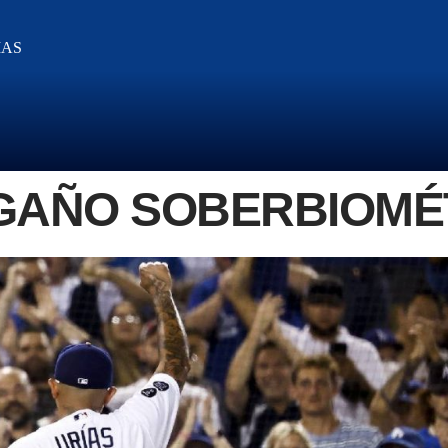
IAS
NGAÑO SOBERBIOMÉ