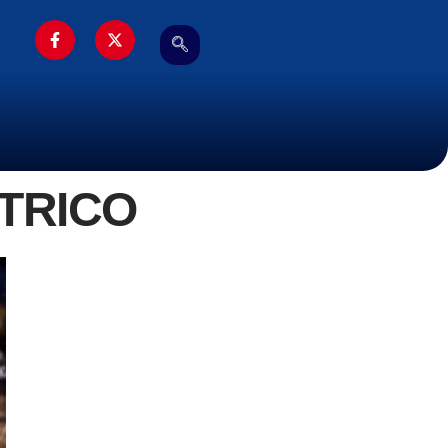
TRICO