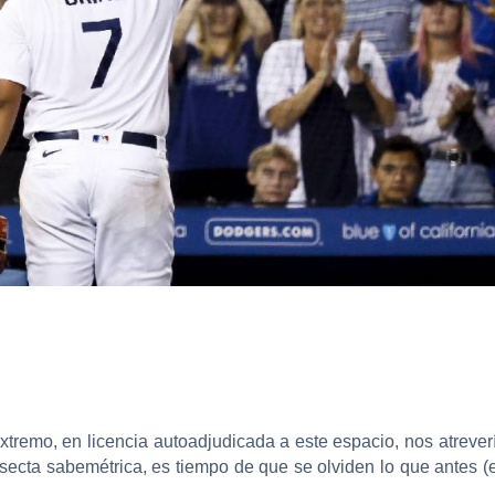
xtremo, en licencia autoadjudicada a este espacio, nos atreve
ecta sabemétrica, es tiempo de que se olviden lo que antes (e