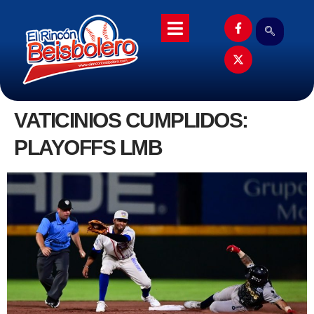
VATICINIOS CUMPLIDOS:
PLAYOFFS LMB