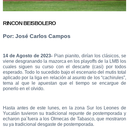
RINCON BEISBOLERO
Por: José Carlos Campos
14 de Agosto de 2023-
Pian pianito, dirían los clásicos, se
viene desgranando la mazorca en los playoffs de la LMB los
cuales siguen su curso con el descarte (casi) por todos
esperado. Todo lo sucedido bajo el escenario del mutis total
aplicado por la liga en relación al asunto de los “cachirules”,
tema al que le apuestan que el tiempo se encargue de
ponerlo en el olvido.
Hasta antes de este lunes, en la zona Sur los Leones de
Yucatán tuvieron su tradicional repunte de postemporada y
echaron pa´fuera a los Olmecas de Tabasco, que mostraron
su ya tradicional desgaste de postemporada.