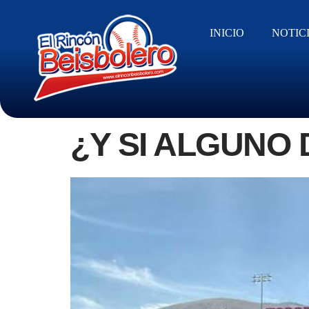
INICIO
NOTIC
¿Y SI ALGUNO 