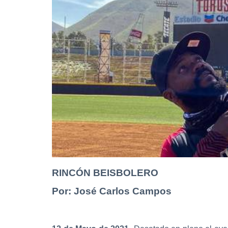
RINCÓN BEISBOLERO
Por: José Carlos Campos