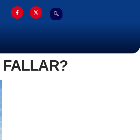
A FALLAR?