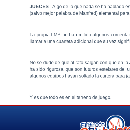
JUECES
– Algo de lo que nada se ha hablado es
(salvo mejor palabra de Manfred) elemental para
La propia LMB no ha emitido algunos comentar
llamar a una cuarteta adicional que su vez signi
No se dude de que al rato salgan con que en la
ha sido rigurosa, que son futuros estelares del
algunos equipos hayan soltado la cartera para jala
Y es que todo es en el terreno de juego.