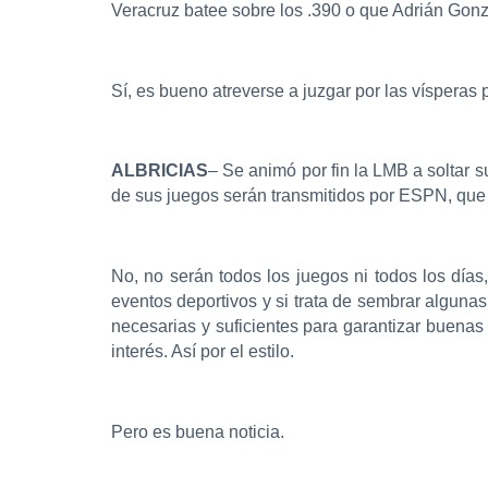
Veracruz batee sobre los .390 o que Adrián Gonz
Sí, es bueno atreverse a juzgar por las vísperas 
ALBRICIAS
– Se animó por fin la LMB a soltar 
de sus juegos serán transmitidos por ESPN, que 
No, no serán todos los juegos ni todos los días
eventos deportivos y si trata de sembrar alguna
necesarias y suficientes para garantizar buenas
interés. Así por el estilo.
Pero es buena noticia.