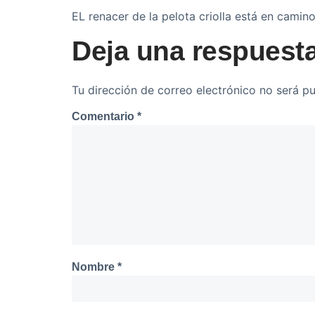
EL renacer de la pelota criolla está en camino
Deja una respuest
Tu dirección de correo electrónico no será pu
Comentario
*
Nombre
*