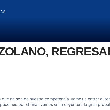
IAS
ZOLANO, REGRESA
 que no son de nuestra competencia, vamos a entrar al te
pecemos por el final: vemos en la coyuntura la gran prob