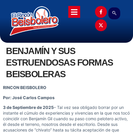
BENJAMÍN Y SUS
ESTRUENDOSAS FORMAS
BEISBOLERAS
RINCON BEISBOLERO
Por: José Carlos Campos
3 de Septiembre de 2025
– Tal vez sea obligado borrar por un
instante el cúmulo de experiencias y vivencias en la que nos tocó
coincidir con Benjamín Gil cuando su paso como pelotero activo,
él desde el terreno, nosotros desde el escritorio. Desde sus
acusaciones de “chivato” hasta su tácita aceptación de que