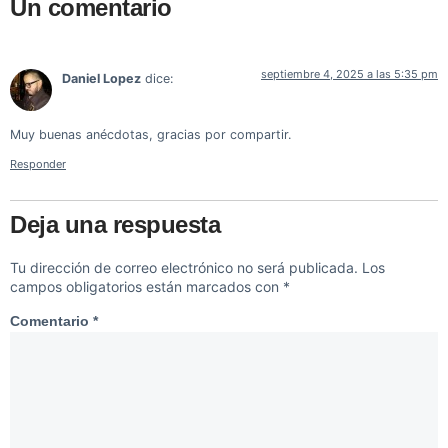
Un comentario
septiembre 4, 2025 a las 5:35 pm
Daniel Lopez
dice:
Muy buenas anécdotas, gracias por compartir.
Responder
Deja una respuesta
Tu dirección de correo electrónico no será publicada.
Los
campos obligatorios están marcados con
*
Comentario
*