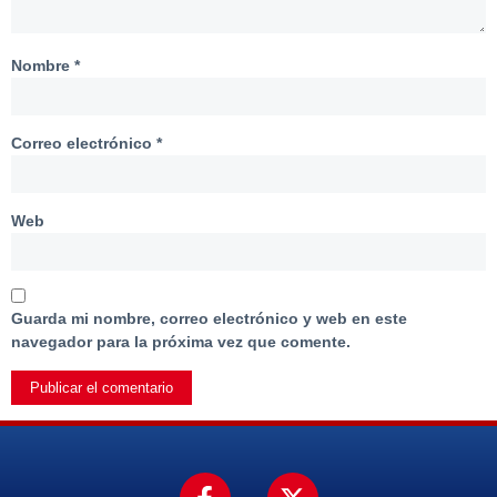
Nombre
*
Correo electrónico
*
Web
Guarda mi nombre, correo electrónico y web en este
navegador para la próxima vez que comente.