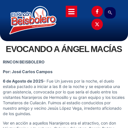
EVOCANDO A ÁNGEL MACÍAS
RINCON BEISBOLERO
Por: José Carlos Campos
6 de Agosto de 2025
– Fue Un jueves por la noche, el duelo
estaba pactado a iniciar a las 8 de la noche y se esperaba una
gran asistencia, convocada por lo que sería el duelo entre los
visitantes Naranjeros de Hermosillo y su gran equipo y los locales
Tomateros de Culiacán. Fuimos al estadio conducidos por
nuestro amigo y vecino Jesús López Vega, irredento aficionado
de los guindas.
Ver en acción a aquellos Naranjeros era el atractivo, con don