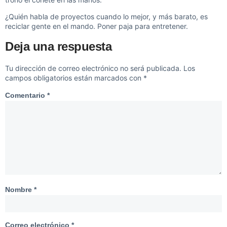
¿Quién habla de proyectos cuando lo mejor, y más barato, es
reciclar gente en el mando. Poner paja para entretener.
Deja una respuesta
Tu dirección de correo electrónico no será publicada.
Los
campos obligatorios están marcados con
*
Comentario
*
Nombre
*
Correo electrónico
*