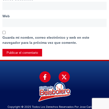
Web
Guarda mi nombre, correo electrónico y web en este
navegador para la próxima vez que comente.
Copyright © 2025 Todos Los Derechos Reservados Por Jose Carlos