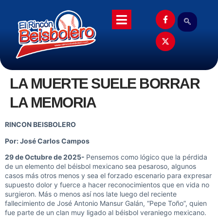
LA MUERTE SUELE BORRAR
LA MEMORIA
RINCON BEISBOLERO
Por: José Carlos Campos
29 de Octubre de 2025-
Pensemos como lógico que la pérdida
de un elemento del béisbol mexicano sea pesaroso, algunos
casos más otros menos y sea el forzado escenario para expresar
supuesto dolor y fuerce a hacer reconocimientos que en vida no
surgieron. Más o menos así nos late luego del reciente
fallecimiento de José Antonio Mansur Galán, “Pepe Toño”, quien
fue parte de un clan muy ligado al béisbol veraniego mexicano.