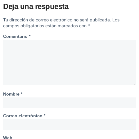
Deja una respuesta
Tu dirección de correo electrónico no será publicada.
Los
campos obligatorios están marcados con
*
Comentario
*
Nombre
*
Correo electrónico
*
Web