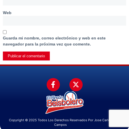
Web
Guarda mi nombre, correo electrónico y web en este
navegador para la próxima vez que comente.
Copyright © 2025 Todos Los Derechos Reservados Por Jose Carlos
Campos