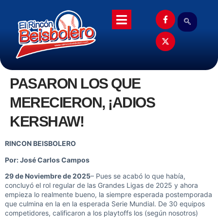
PASARON LOS QUE
MERECIERON, ¡ADIOS
KERSHAW!
RINCON BEISBOLERO
Por: José Carlos Campos
29 de Noviembre de 2025
– Pues se acabó lo que había,
concluyó el rol regular de las Grandes Ligas de 2025 y ahora
empieza lo realmente bueno, la siempre esperada postemporada
que culmina en la en la esperada Serie Mundial. De 30 equipos
competidores, calificaron a los playtoffs los (según nosotros)