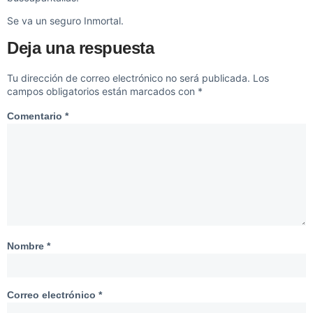
Se va un seguro Inmortal.
Deja una respuesta
Tu dirección de correo electrónico no será publicada.
Los
campos obligatorios están marcados con
*
Comentario
*
Nombre
*
Correo electrónico
*