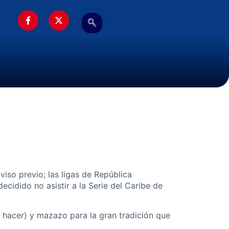
iso previo; las ligas de República
idido no asistir a la Serie del Caribe de
 hacer) y mazazo para la gran tradición que