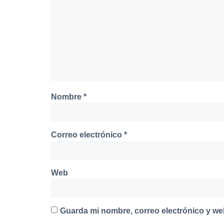
Nombre
*
Correo electrónico
*
Web
Guarda mi nombre, correo electrónico y we