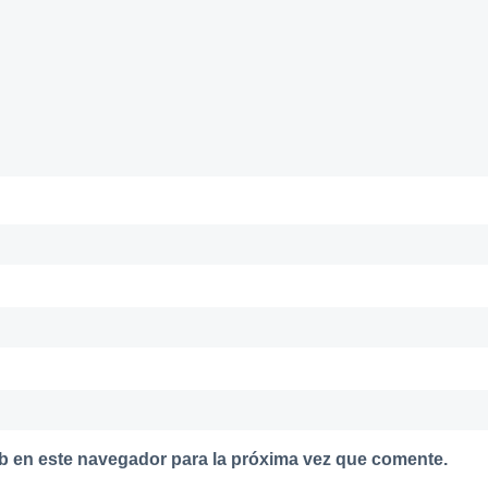
b en este navegador para la próxima vez que comente.