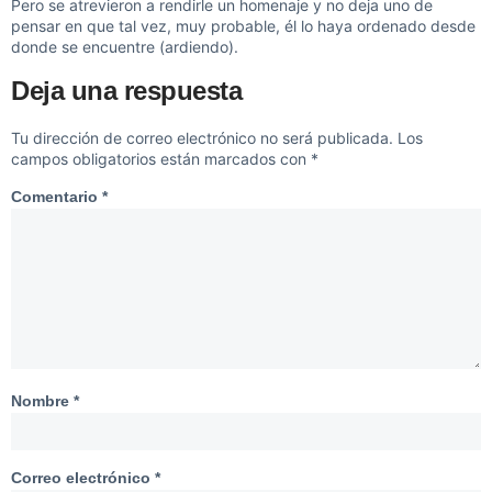
Pero se atrevieron a rendirle un homenaje y no deja uno de
pensar en que tal vez, muy probable, él lo haya ordenado desde
donde se encuentre (ardiendo).
Deja una respuesta
Tu dirección de correo electrónico no será publicada.
Los
campos obligatorios están marcados con
*
Comentario
*
Nombre
*
Correo electrónico
*