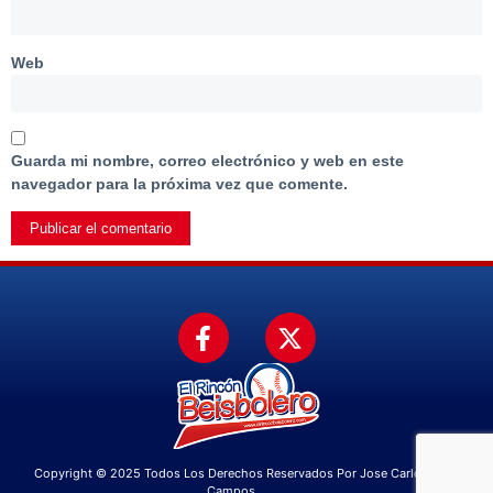
Web
Guarda mi nombre, correo electrónico y web en este
navegador para la próxima vez que comente.
Copyright © 2025 Todos Los Derechos Reservados Por Jose Carlos
Campos