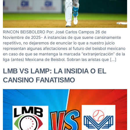
RINCON BEISBOLERO Por: José Carlos Campos 26 de
Noviembre de 2025- A instancias de que suene cansinamente
repetitivo, no dejaremos de enunciar lo que a nuestro juicio
representan algunas afectaciones al futuro del beisbol mexicano
en caso de que se mantenga la marcada “extranjerización” de la
liga (antes) Mexicana de Beisbol. Sobran las aristas que […]
LMB VS LAMP: LA INSIDIA O EL
CANSINO FANATISMO