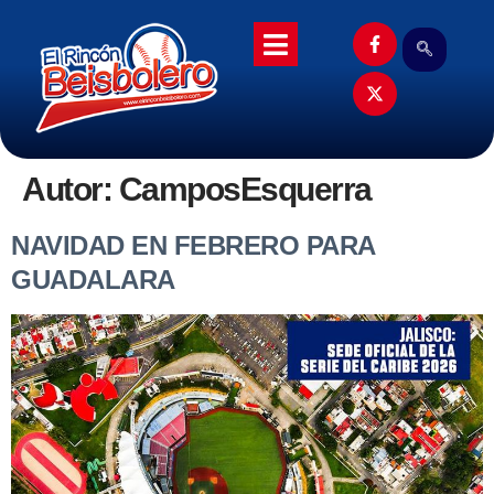
Autor:
CamposEsquerra
NAVIDAD EN FEBRERO PARA
GUADALARA