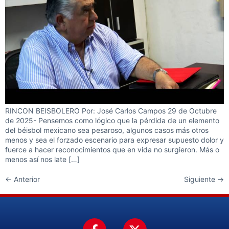
RINCON BEISBOLERO Por: José Carlos Campos 29 de Octubre
de 2025- Pensemos como lógico que la pérdida de un elemento
del béisbol mexicano sea pesaroso, algunos casos más otros
menos y sea el forzado escenario para expresar supuesto dolor y
fuerce a hacer reconocimientos que en vida no surgieron. Más o
menos así nos late […]
←
Anterior
Siguiente
→