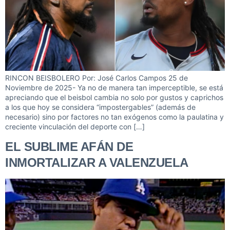
RINCON BEISBOLERO Por: José Carlos Campos 25 de
Noviembre de 2025- Ya no de manera tan imperceptible, se está
apreciando que el beisbol cambia no solo por gustos y caprichos
a los que hoy se considera “impostergables” (además de
necesario) sino por factores no tan exógenos como la paulatina y
creciente vinculación del deporte con […]
EL SUBLIME AFÁN DE
INMORTALIZAR A VALENZUELA