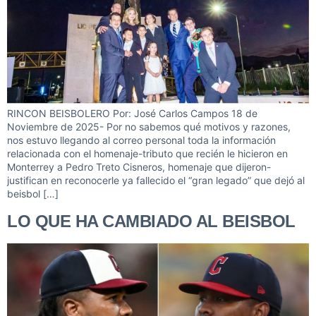
RINCON BEISBOLERO Por: José Carlos Campos 18 de
Noviembre de 2025- Por no sabemos qué motivos y razones,
nos estuvo llegando al correo personal toda la información
relacionada con el homenaje-tributo que recién le hicieron en
Monterrey a Pedro Treto Cisneros, homenaje que dijeron-
justifican en reconocerle ya fallecido el “gran legado” que dejó al
beisbol […]
LO QUE HA CAMBIADO AL BEISBOL