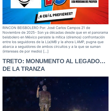
RINCON BEISBOLERO Por: José Carlos Campos 21 de
Noviembre de 2025- Son ya décadas desde que en el panorama
beisbolero en México persiste la mítica (diremos) confrontación
entre los seguidores de la L(a)MB y la ahora LAMP, pugna que
abarca a seguidores de ambos circuitos y a la que se suman
(intereses de por medio) […]
TRETO: MONUMENTO AL LEGADO…
DE LA TRANZA