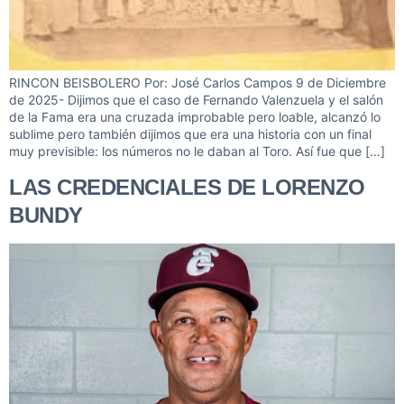
RINCON BEISBOLERO Por: José Carlos Campos 9 de Diciembre
de 2025- Dijimos que el caso de Fernando Valenzuela y el salón
de la Fama era una cruzada improbable pero loable, alcanzó lo
sublime pero también dijimos que era una historia con un final
muy previsible: los números no le daban al Toro. Así fue que […]
LAS CREDENCIALES DE LORENZO
BUNDY