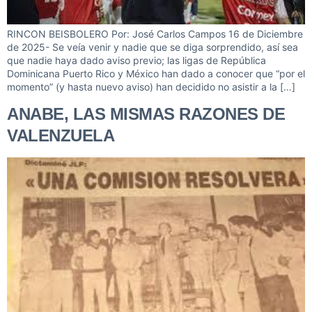
RINCON BEISBOLERO Por: José Carlos Campos 16 de Diciembre
de 2025- Se veía venir y nadie que se diga sorprendido, así sea
que nadie haya dado aviso previo; las ligas de República
Dominicana Puerto Rico y México han dado a conocer que “por el
momento” (y hasta nuevo aviso) han decidido no asistir a la […]
ANABE, LAS MISMAS RAZONES DE
VALENZUELA