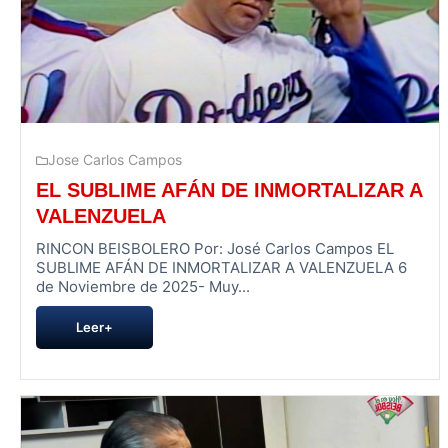
Jose Carlos Campos
EL SUBLIME AFÁN DE INMORTALIZAR A
VALENZUELA
RINCON BEISBOLERO Por: José Carlos Campos EL
SUBLIME AFÁN DE INMORTALIZAR A VALENZUELA 6
de Noviembre de 2025- Muy...
Leer+