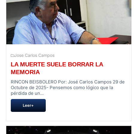
Jose Carlos Campos
LA MUERTE SUELE BORRAR LA
MEMORIA
RINCON BEISBOLERO Por: José Carlos Campos 29 de
Octubre de 2025- Pensemos como lógico que la
pérdida de un...
Leer+