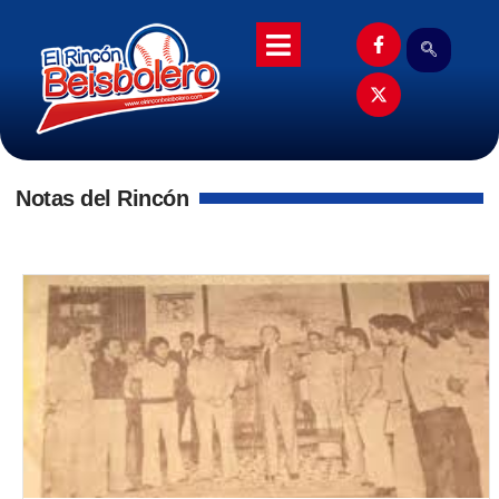
Notas del Rincón