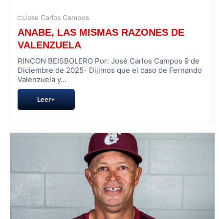
Jose Carlos Campos
ANABE, LAS MISMAS RAZONES DE
VALENZUELA
RINCON BEISBOLERO Por: José Carlos Campos 9 de
Diciembre de 2025- Dijimos que el caso de Fernando
Valenzuela y...
Leer+