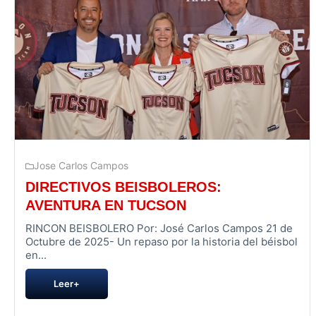
Jose Carlos Campos
DIRECTIVOS BEISBOLEROS:
AVENTURA EN TUCSON
RINCON BEISBOLERO Por: José Carlos Campos 21 de
Octubre de 2025- Un repaso por la historia del béisbol
en...
Leer+