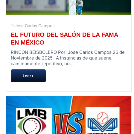
Jose Carlos Campos
EL FUTURO DEL SALÓN DE LA FAMA
EN MÉXICO
RINCON BEISBOLERO Por: José Carlos Campos 26 de
Noviembre de 2025- A instancias de que suene
cansinamente repetitivo, no...
Leer+