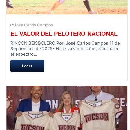
Jose Carlos Campos
EL VALOR DEL PELOTERO NACIONAL
RINCON BEISBOLERO Por: José Carlos Campos 11 de
Septiembre de 2025- Hace ya varios años aforaba en
el espectro...
Leer+