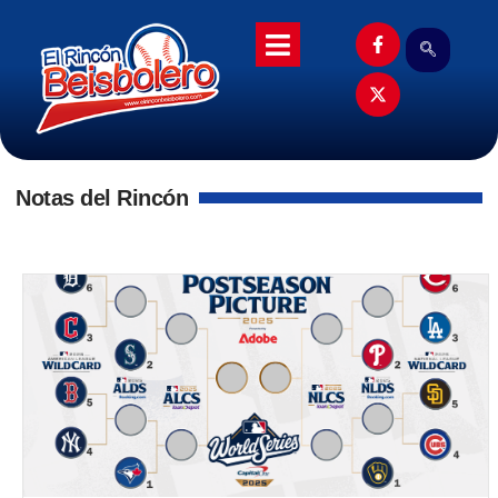
Notas del Rincón