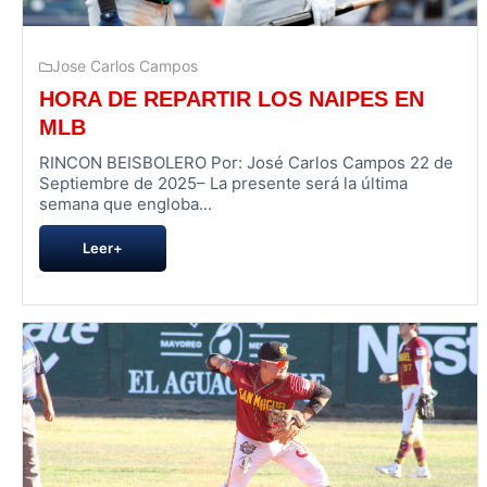
Jose Carlos Campos
HORA DE REPARTIR LOS NAIPES EN
MLB
RINCON BEISBOLERO Por: José Carlos Campos 22 de
Septiembre de 2025– La presente será la última
semana que engloba...
Leer+