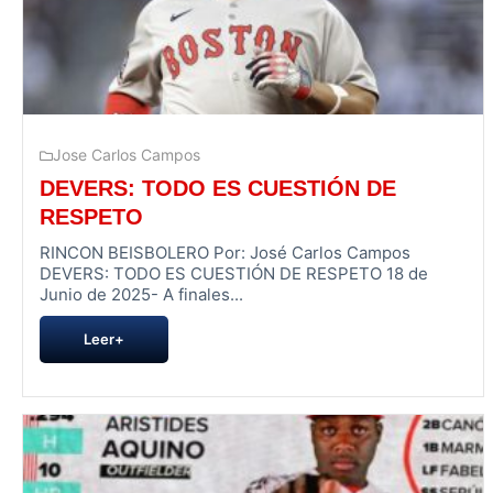
Jose Carlos Campos
DEVERS: TODO ES CUESTIÓN DE
RESPETO
RINCON BEISBOLERO Por: José Carlos Campos
DEVERS: TODO ES CUESTIÓN DE RESPETO 18 de
Junio de 2025- A finales...
Leer+