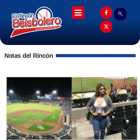
Notas del Rincón