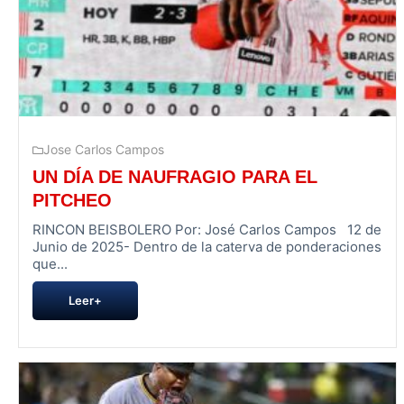
Jose Carlos Campos
UN DÍA DE NAUFRAGIO PARA EL
PITCHEO
RINCON BEISBOLERO Por: José Carlos Campos 12 de
Junio de 2025- Dentro de la caterva de ponderaciones
que...
Leer+