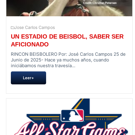
Jose Carlos Campos
UN ESTADIO DE BEISBOL, SABER SER
AFICIONADO
RINCON BEISBOLERO Por: José Carlos Campos 25 de
Junio de 2025- Hace ya muchos años, cuando
iniciábamos nuestra travesía...
Leer+