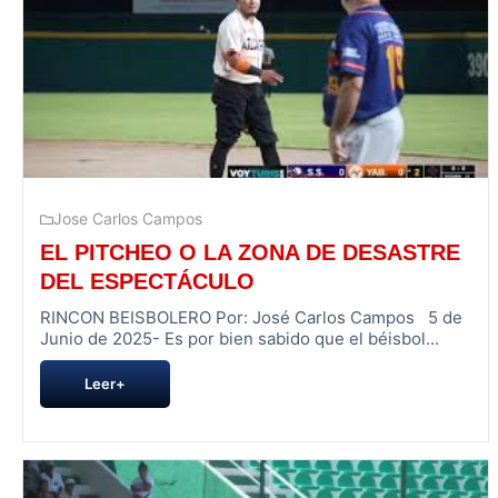
Jose Carlos Campos
EL PITCHEO O LA ZONA DE DESASTRE
DEL ESPECTÁCULO
RINCON BEISBOLERO Por: José Carlos Campos 5 de
Junio de 2025- Es por bien sabido que el béisbol...
Leer+