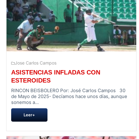
Jose Carlos Campos
ASISTENCIAS INFLADAS CON
ESTEROIDES
RINCON BEISBOLERO Por: José Carlos Campos 30
de Mayo de 2025- Decíamos hace unos días, aunque
sonemos a...
Leer+