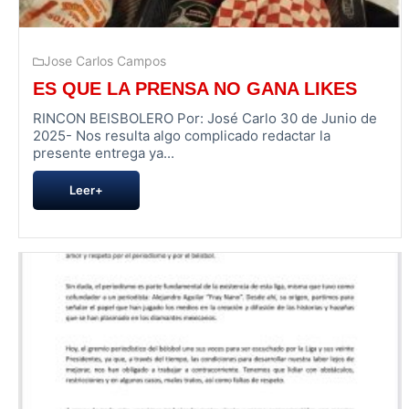
Jose Carlos Campos
ES QUE LA PRENSA NO GANA LIKES
RINCON BEISBOLERO Por: José Carlo 30 de Junio de
2025- Nos resulta algo complicado redactar la
presente entrega ya...
Leer+